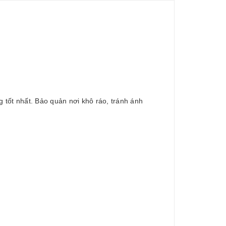
tốt nhất. Bảo quản nơi khô ráo, tránh ánh