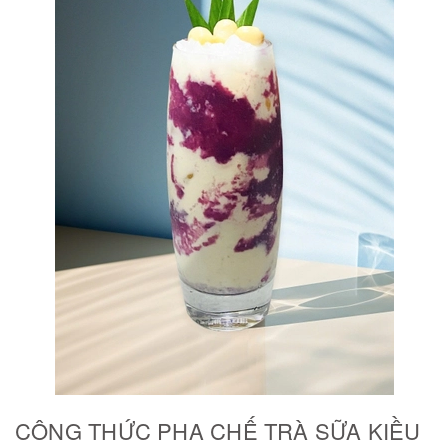
CÔNG THỨC PHA CHẾ TRÀ SỮA KIỀU