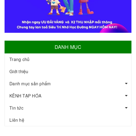
DANH MỤC
Trang chủ
Giới thiệu
Danh mục sản phẩm
KÊNH TẠP HÓA
Tin tức
Liên hệ