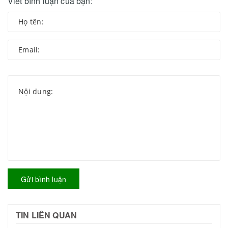
Viết bình luận của bạn:
Gửi bình luận
TIN LIÊN QUAN