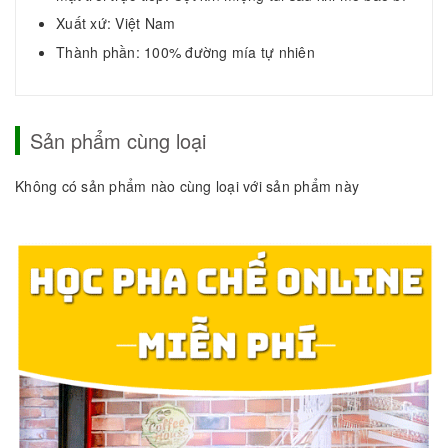
Xuất xứ: Việt Nam
Thành phần: 100% đường mía tự nhiên
Sản phẩm cùng loại
Không có sản phẩm nào cùng loại với sản phẩm này