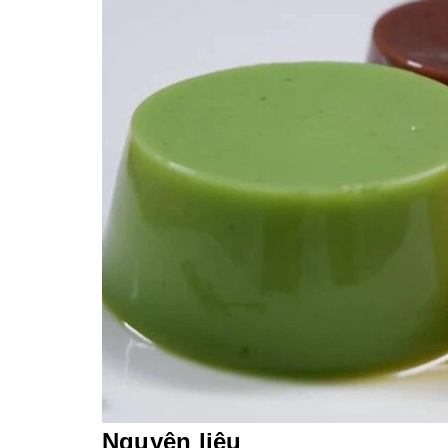
Nguyên liệu