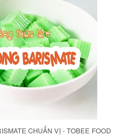
ISMATE CHUẨN VỊ - TOBEE FOOD