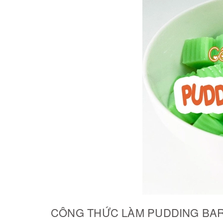
CÔNG THỨC LÀM PUDDING BAR