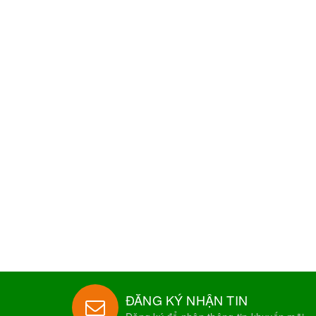
ĐĂNG KÝ NHẬN TIN