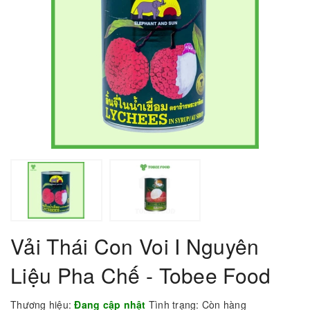
Vải Thái Con Voi I Nguyên
Liệu Pha Chế - Tobee Food
Thương hiệu:
Đang cập nhật
Tình trạng:
Còn hàng