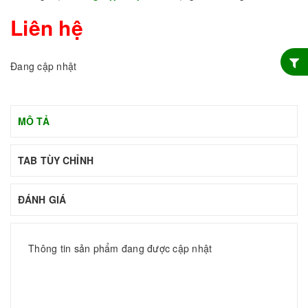
Liên hệ
Đang cập nhật
MÔ TẢ
TAB TÙY CHỈNH
ĐÁNH GIÁ
Thông tin sản phẩm đang được cập nhật