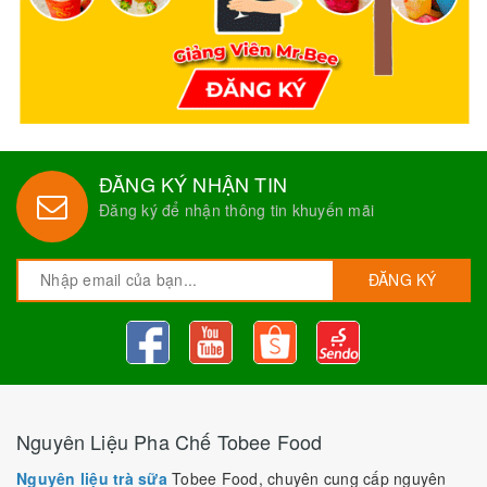
ĐĂNG KÝ NHẬN TIN
Đăng ký để nhận thông tin khuyến mãi
ĐĂNG KÝ
Nguyên Liệu Pha Chế Tobee Food
Nguyên liệu trà sữa
Tobee Food, chuyên cung cấp nguyên