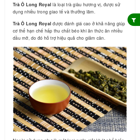
Trà Ô Long Royal
là loại trà giàu hương vị, được sử
dụng nhiều trong giao tế và thưởng lãm.
Trà Ô Long Royal
được đánh giá cao ở khả năng giúp
cơ thể hạn chế hấp thu chất béo khi ăn thức ăn nhiều
dầu mỡ, do đó hỗ trợ hiệu quả cho giảm cân.