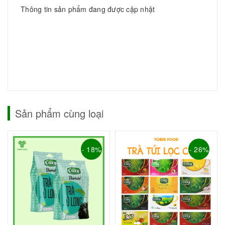
Thông tin sản phẩm đang được cập nhật
Sản phẩm cùng loại
- 18%
- 26%