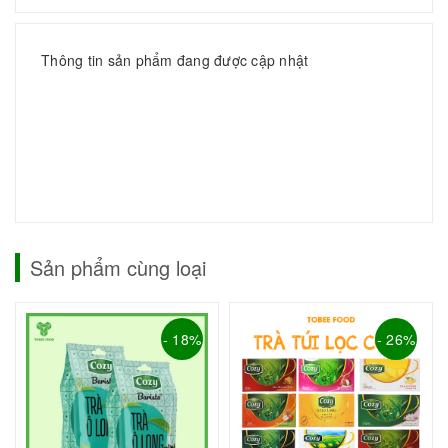
Thông tin sản phẩm đang được cập nhật
Sản phẩm cùng loại
- 18%
- 26%