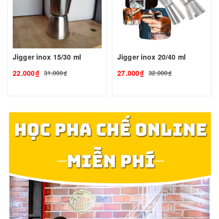
Jigger inox 15/30 ml
Jigger inox 20/40 ml
22.000₫
27.000₫
31.000₫
32.000₫