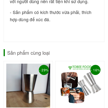
với người dùng nên rất tiện khi sử dụng.
- Sản phẩm có kích thước vừa phải, thích
hợp dùng để xúc đá.
Sản phẩm cùng loại
- 29%
- 16%