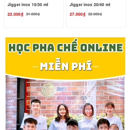
Jigger inox 15/30 ml
Jigger inox 20/40 ml
22.000₫
27.000₫
31.000₫
32.000₫