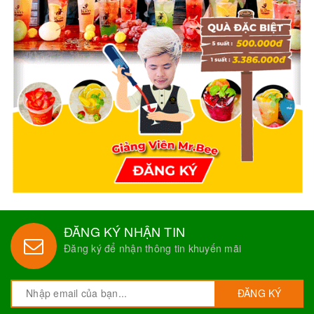
ĐĂNG KÝ NHẬN TIN
Đăng ký để nhận thông tin khuyến mãi
ĐĂNG KÝ