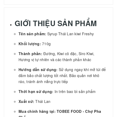
GIỚI THIỆU SẢN PHẨM
Tên sản phẩm:
Syrup Thái Lan kiwi Freshy
Khối lượng:
710g
Thành phần:
Đường, Kiwi cô đặc, Siro Kiwi,
Hương vị tự nhiên và các thành phần khác
Hướng dẫn sử dụng:
Sử dụng ngay khi mở túi để
đảm bảo chất lượng tốt nhất. Bảo quản nơi khô
ráo, tránh ánh nắng trực tiếp
Thời hạn sử dụng:
In trên bao bì sản phẩm
Xuất xứ:
Thái Lan
Mua chính hãng tại: TOBEE FOOD - Chợ Pha