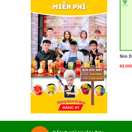
63.00