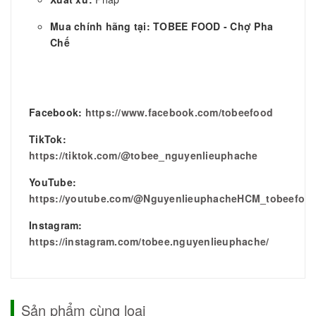
Mua chính hãng tại: TOBEE FOOD - Chợ Pha
Chế
Facebook:
https://www.facebook.com/tobeefood
TikTok:
https://tiktok.com/@tobee_nguyenlieuphache
YouTube:
https://youtube.com/@NguyenlieuphacheHCM_tobeefoo
Instagram:
https://instagram.com/tobee.nguyenlieuphache/
Sản phẩm cùng loại