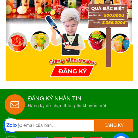
ĐĂNG KÝ NHẬN TIN
Đăng ký để nhận thông tin khuyến mãi
ĐĂNG KÝ