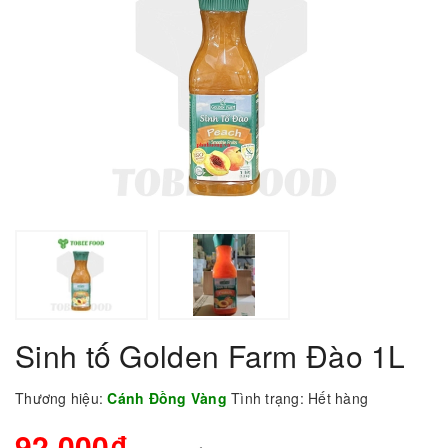
Sinh tố Golden Farm Đào 1L
Thương hiệu:
Cánh Đồng Vàng
Tình trạng:
Hết hàng
92.000₫