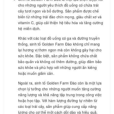
cho những người yêu thích đồ uống có chứa trái
cây tươi ngon và bổ dưỡng. Sản phẩm được chế
biến từ những trái đào chín mọng, giàu chất xơ và
vitamin C, giúp cải thiện hệ tiêu hóa và tăng cường
hệ miễn dịch.
Khác với các loại đồ uống có ga và đường truyền
thống, sinh tố Golden Farm Đào không chỉ mang
lại hương vị thơm ngon mà còn không gây hại cho
sức khỏe. Đặc biệt, sản phẩm không chứa chất
bảo quản và không có thêm đường, giúp đảm bảo
sức khỏe và phù hợp với những người ăn kiêng
hoặc muốn giảm cân.
Ngoài ra, sinh tố Golden Farm Đào còn là một lựa
chọn lý tưởng cho những người muốn tăng cường
năng lượng và khả năng tập trung trong công việc
hoặc học tập. Với hàm lượng đường tự nhiên từ
các loại trái cây, sản phẩm giúp cung cấp năng
lượng cho cơ thể một cách dồi dào và hiệu quả.