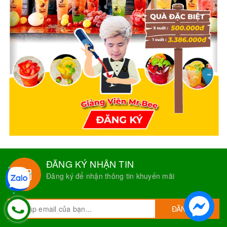
ĐĂNG KÝ NHẬN TIN
Đăng ký để nhận thông tin khuyến mãi
ĐĂNG KÝ