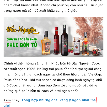
phẩm chất lượng nhất. Không chỉ phục vụ cho nhu cầu sử dụng
trong nước mà còn để xuất khẩu sang thế giới.
Chính vì thế những sản phẩm Phúc bồn tử Đắc Nguyên được
sản xuất sạch 100%. Những trái phúc bồn tử được người công
nhân trồng và thu hoạch ngay tại chỗ theo tiêu chuẩn VietGap.
Phúc bồn tử sau khi thu hoạch sẽ được đông lạnh ngay tại chỗ
giữ được chất lượng. Đảm bảo đem tới cho người tiêu dùng
những quả phúc bồn tử sạch và tươi ngon nhất.
Tổng hợp những chai vang ý ngon nhất thế
Xem ngay:
giới