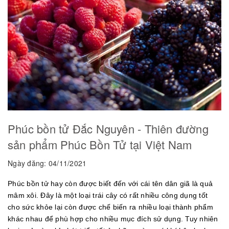
Phúc bồn tử Đắc Nguyên - Thiên đường
sản phẩm Phúc Bồn Tử tại Việt Nam
Ngày đăng: 04/11/2021
Phúc bồn tử hay còn được biết đến với cái tên dân giã là quả
mâm xôi. Đây là một loại trái cây có rất nhiều công dụng tốt
cho sức khỏe lại còn được chế biến ra nhiều loại thành phẩm
khác nhau để phù hợp cho nhiều mục đích sử dụng. Tuy nhiên