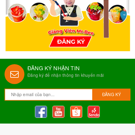
ĐĂNG KÝ NHẬN TIN
Đăng ký để nhận thông tin khuyến mãi
ĐĂNG KÝ