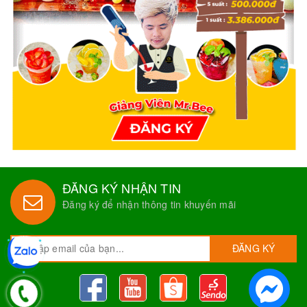
ĐĂNG KÝ NHẬN TIN
Đăng ký để nhận thông tin khuyến mãi
ĐĂNG KÝ