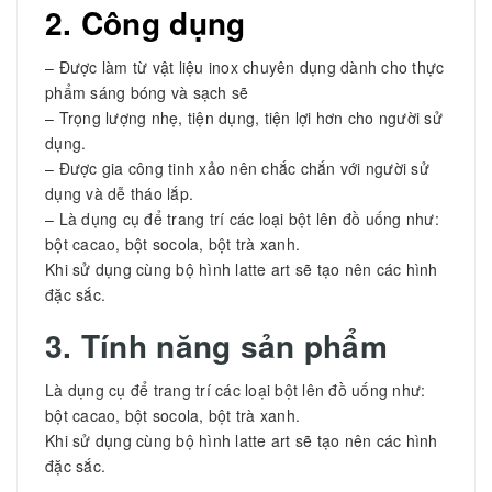
2. Công dụng
– Được làm từ vật liệu inox chuyên dụng dành cho thực
phẩm sáng bóng và sạch sẽ
– Trọng lượng nhẹ, tiện dụng, tiện lợi hơn cho người sử
dụng.
– Được gia công tinh xảo nên chắc chắn với người sử
dụng và dễ tháo lắp.
– Là dụng cụ để trang trí các loại bột lên đồ uống như:
bột cacao, bột socola, bột trà xanh.
Khi sử dụng cùng bộ hình latte art sẽ tạo nên các hình
đặc sắc.
3. Tính năng sản phẩm
Là dụng cụ để trang trí các loại bột lên đồ uống như:
bột cacao, bột socola, bột trà xanh.
Khi sử dụng cùng bộ hình latte art sẽ tạo nên các hình
đặc sắc.