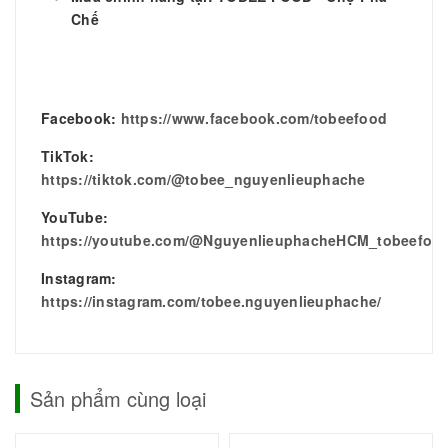
Chế
Facebook:
https://www.facebook.com/tobeefood
TikTok:
https://tiktok.com/@tobee_nguyenlieuphache
YouTube:
https://youtube.com/@NguyenlieuphacheHCM_tobeefoo
Instagram:
https://instagram.com/tobee.nguyenlieuphache/
Sản phẩm cùng loại