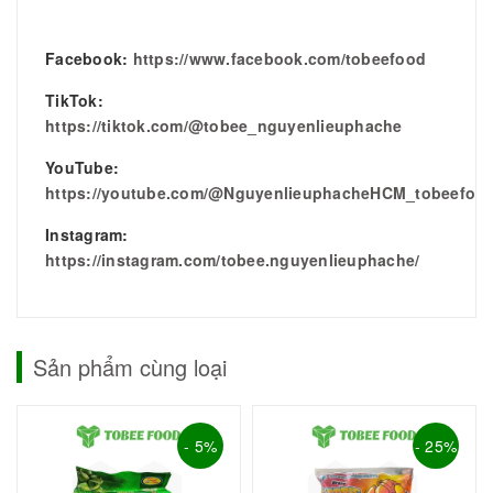
Facebook:
https://www.facebook.com/tobeefood
TikTok:
https://tiktok.com/@tobee_nguyenlieuphache
YouTube:
https://youtube.com/@NguyenlieuphacheHCM_tobeefoo
Instagram:
https://instagram.com/tobee.nguyenlieuphache/
Sản phẩm cùng loại
- 5%
- 25%