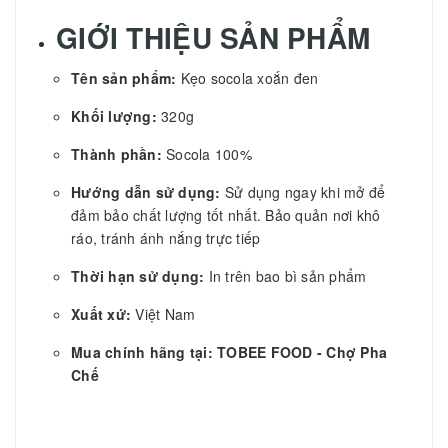
GIỚI THIỆU SẢN PHẨM
Tên sản phẩm:
Kẹo socola xoắn đen
Khối lượng:
320g
Thành phần:
Socola 100%
Hướng dẫn sử dụng:
Sử dụng ngay khi mở để
đảm bảo chất lượng tốt nhất. Bảo quản nơi khô
ráo, tránh ánh nắng trực tiếp
Thời hạn sử dụng:
In trên bao bì sản phẩm
Xuất xứ:
Việt Nam
Mua chính hãng tại: TOBEE FOOD - Chợ Pha
Chế