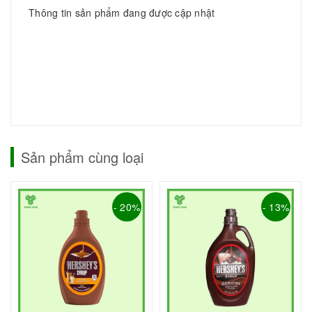
Thông tin sản phẩm đang được cập nhật
Sản phẩm cùng loại
- 20%
- 13%