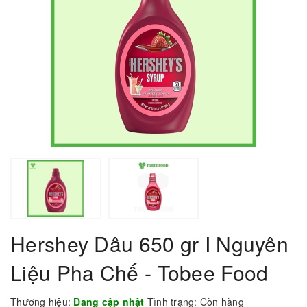
Hershey Dâu 650 gr I Nguyên
Liệu Pha Chế - Tobee Food
Thương hiệu:
Đang cập nhật
Tình trạng:
Còn hàng