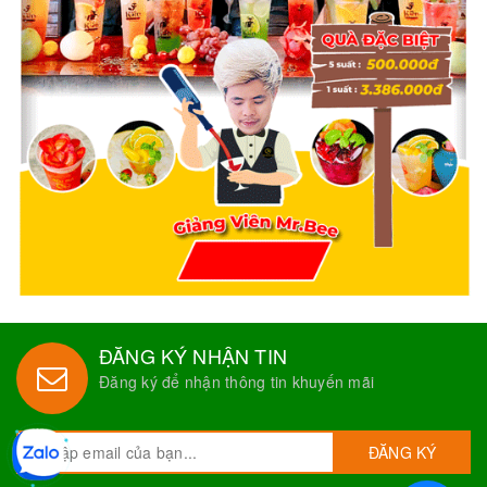
ĐĂNG KÝ NHẬN TIN
Đăng ký để nhận thông tin khuyến mãi
ĐĂNG KÝ