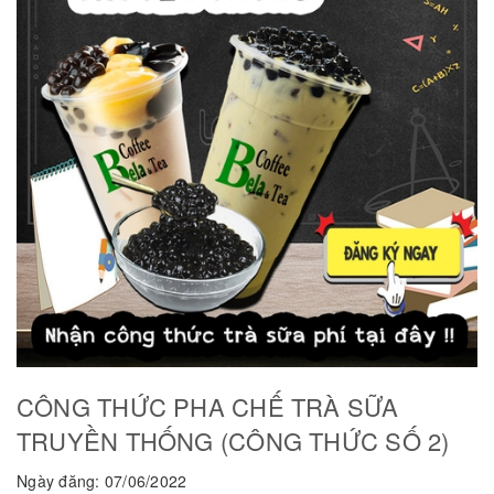
CÔNG THỨC PHA CHẾ TRÀ SỮA
TRUYỀN THỐNG (CÔNG THỨC SỐ 2)
Ngày đăng: 07/06/2022