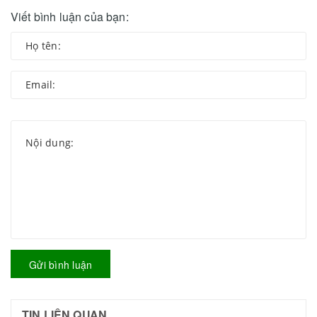
Viết bình luận của bạn:
Gửi bình luận
TIN LIÊN QUAN