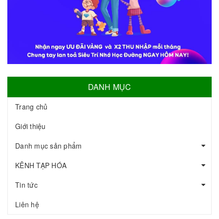
DANH MỤC
Trang chủ
Giới thiệu
Danh mục sản phẩm
KÊNH TẠP HÓA
Tin tức
Liên hệ