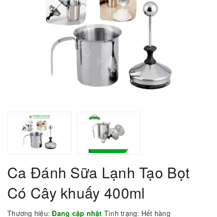
Ca Đánh Sữa Lạnh Tạo Bọt
Có Cây khuấy 400ml
Thương hiệu:
Đang cập nhật
Tình trạng:
Hết hàng