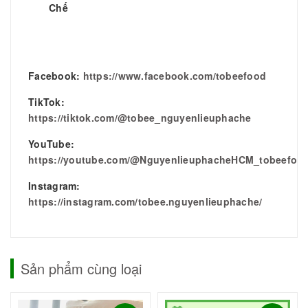
Chế
Facebook:
https://www.facebook.com/tobeefood
TikTok:
https://tiktok.com/@tobee_nguyenlieuphache
YouTube:
https://youtube.com/@NguyenlieuphacheHCM_tobeefoo
Instagram:
https://instagram.com/tobee.nguyenlieuphache/
Sản phẩm cùng loại