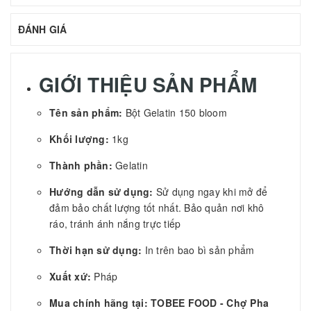
ĐÁNH GIÁ
GIỚI THIỆU SẢN PHẨM
Tên sản phẩm:
Bột Gelatin 150 bloom
Khối lượng:
1kg
Thành phần:
Gelatin
Hướng dẫn sử dụng:
Sử dụng ngay khi mở để
đảm bảo chất lượng tốt nhất. Bảo quản nơi khô
ráo, tránh ánh nắng trực tiếp
Thời hạn sử dụng:
In trên bao bì sản phẩm
Xuất xứ:
Pháp
Mua chính hãng tại: TOBEE FOOD - Chợ Pha