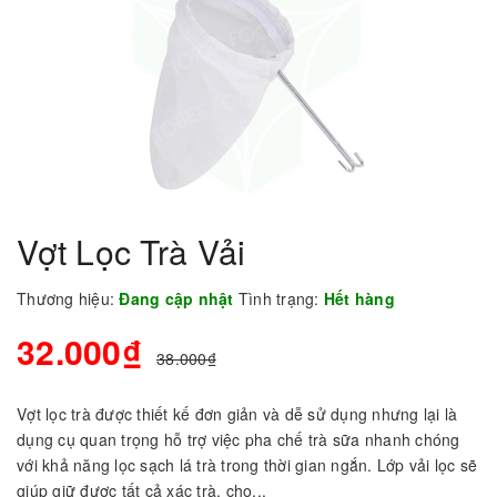
Vợt Lọc Trà Vải
Thương hiệu:
Đang cập nhật
Tình trạng:
Hết hàng
32.000₫
38.000₫
Vợt lọc trà được thiết kế đơn giản và dễ sử dụng nhưng lại là
dụng cụ quan trọng hỗ trợ việc pha chế trà sữa nhanh chóng
với khả năng lọc sạch lá trà trong thời gian ngắn. Lớp vải lọc sẽ
giúp giữ được tất cả xác trà, cho...