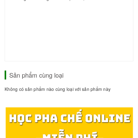
Sản phẩm cùng loại
Không có sản phẩm nào cùng loại với sản phẩm này