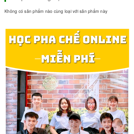
Không có sản phẩm nào cùng loại với sản phẩm này