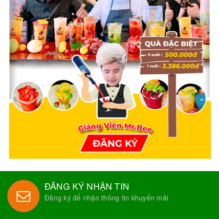
ĐĂNG KÝ NHẬN TIN
Đăng ký để nhận thông tin khuyến mãi