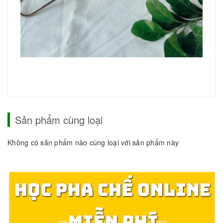
Sản phẩm cùng loại
Không có sản phẩm nào cùng loại với sản phẩm này