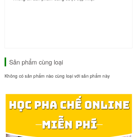
Sản phẩm cùng loại
Không có sản phẩm nào cùng loại với sản phẩm này