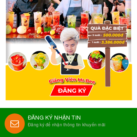
ĐĂNG KÝ NHẬN TIN
Đăng ký để nhận thông tin khuyến mãi