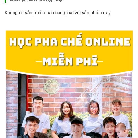
Không có sản phẩm nào cùng loại với sản phẩm này