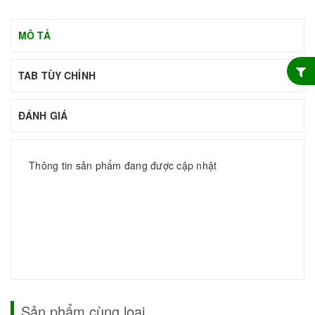
MÔ TẢ
TAB TÙY CHỈNH
ĐÁNH GIÁ
Thông tin sản phẩm đang được cập nhật
Sản phẩm cùng loại