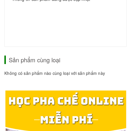
Sản phẩm cùng loại
Không có sản phẩm nào cùng loại với sản phẩm này