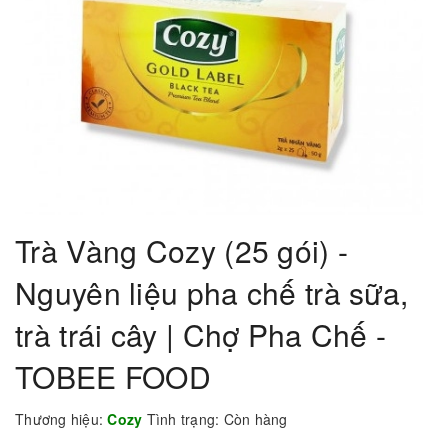
Trà Vàng Cozy (25 gói) -
Nguyên liệu pha chế trà sữa,
trà trái cây | Chợ Pha Chế -
TOBEE FOOD
Thương hiệu:
Cozy
Tình trạng:
Còn hàng