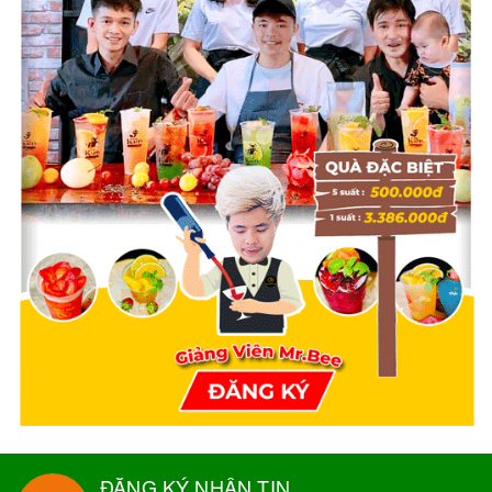
ĐĂNG KÝ NHẬN TIN