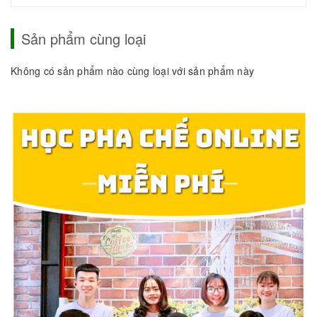
Sản phẩm cùng loại
Không có sản phẩm nào cùng loại với sản phẩm này