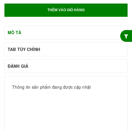
THÊM VÀO GIỎ HÀNG
MÔ TẢ
TAB TÙY CHỈNH
ĐÁNH GIÁ
Thông tin sản phẩm đang được cập nhật