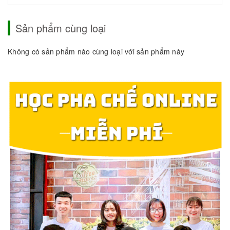
Sản phẩm cùng loại
Không có sản phẩm nào cùng loại với sản phẩm này