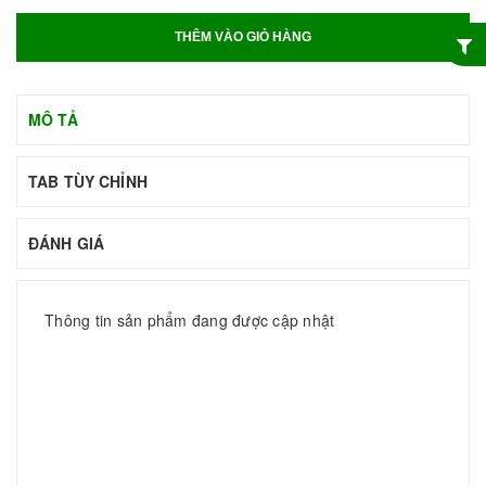
THÊM VÀO GIỎ HÀNG
MÔ TẢ
TAB TÙY CHỈNH
ĐÁNH GIÁ
Thông tin sản phẩm đang được cập nhật