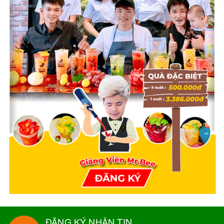
ĐĂNG KÝ NHẬN TIN