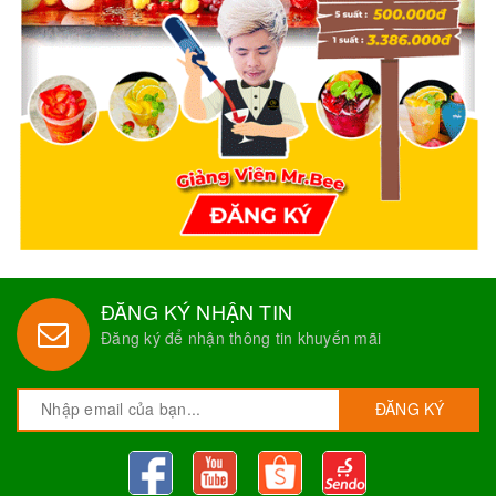
ĐĂNG KÝ NHẬN TIN
Đăng ký để nhận thông tin khuyến mãi
ĐĂNG KÝ