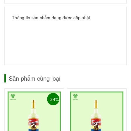
Thông tin sản phẩm đang được cập nhật
Sản phẩm cùng loại
- 24%