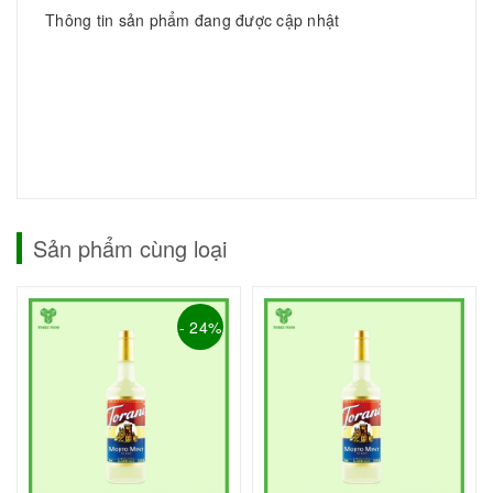
Thông tin sản phẩm đang được cập nhật
Sản phẩm cùng loại
- 24%