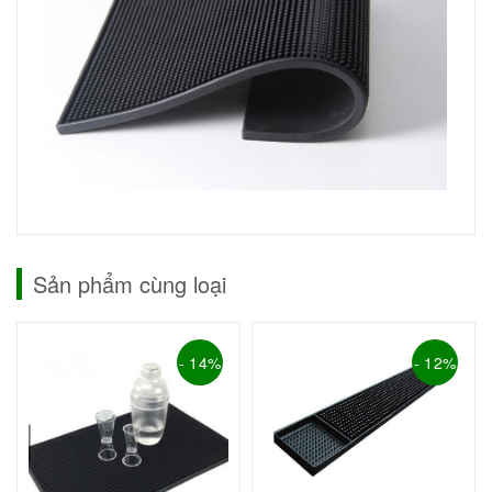
Sản phẩm cùng loại
- 14%
- 12%