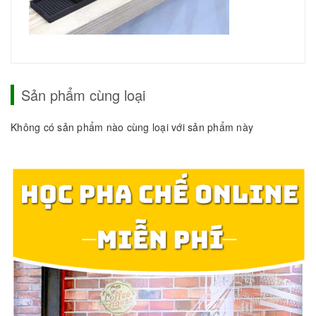
Sản phẩm cùng loại
Không có sản phẩm nào cùng loại với sản phẩm này