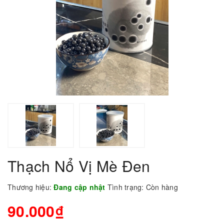
Thạch Nổ Vị Mè Đen
Thương hiệu:
Đang cập nhật
Tình trạng:
Còn hàng
90.000₫