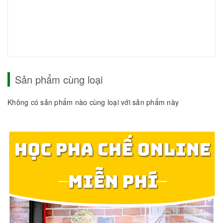
Sản phẩm cùng loại
Không có sản phẩm nào cùng loại với sản phẩm này