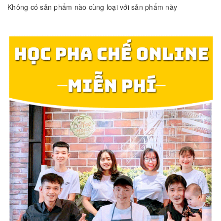
Không có sản phẩm nào cùng loại với sản phẩm này