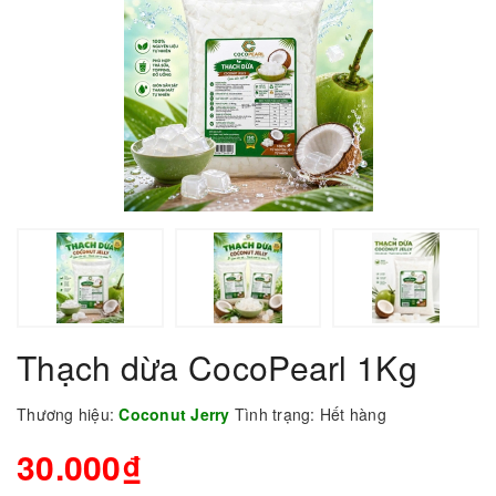
Thạch dừa CocoPearl 1Kg
Thương hiệu:
Coconut Jerry
Tình trạng:
Hết hàng
30.000₫