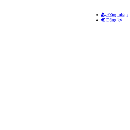
Đăng nhập
Đăng ký