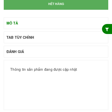
HẾT HÀNG
MÔ TẢ
TAB TÙY CHỈNH
ĐÁNH GIÁ
Thông tin sản phẩm đang được cập nhật