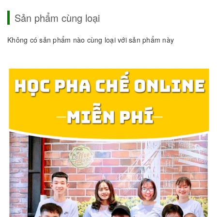
Sản phẩm cùng loại
Không có sản phẩm nào cùng loại với sản phẩm này