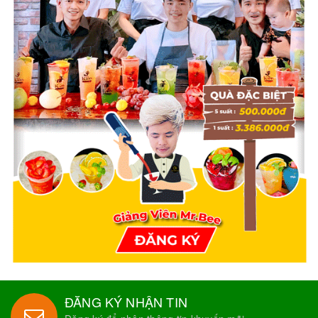
ĐĂNG KÝ NHẬN TIN