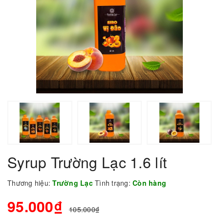
Syrup Trường Lạc 1.6 lít
Thương hiệu:
Trường Lạc
Tình trạng:
Còn hàng
95.000₫
105.000₫