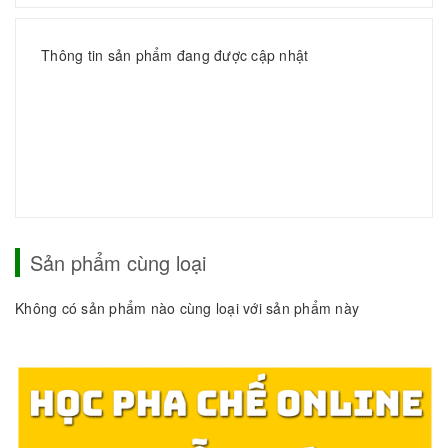
Thông tin sản phẩm đang được cập nhật
Sản phẩm cùng loại
Không có sản phẩm nào cùng loại với sản phẩm này