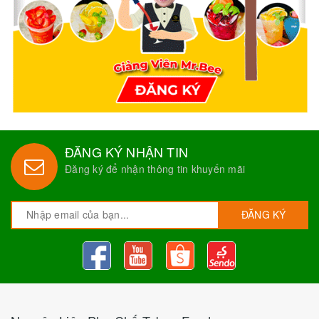
ĐĂNG KÝ NHẬN TIN
Đăng ký để nhận thông tin khuyến mãi
ĐĂNG KÝ