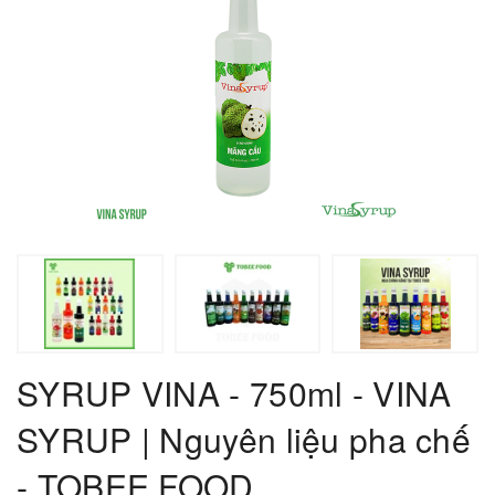
SYRUP VINA - 750ml - VINA
SYRUP | Nguyên liệu pha chế
- TOBEE FOOD