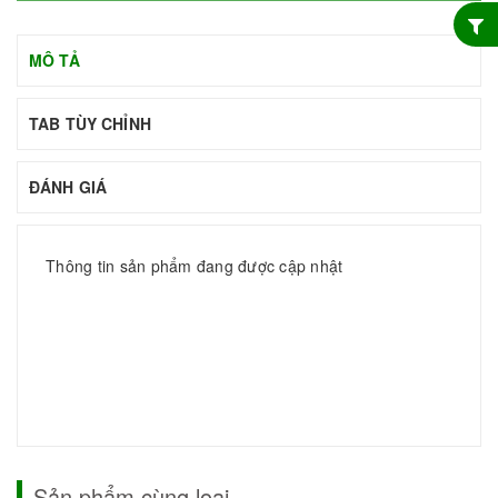
MÔ TẢ
TAB TÙY CHỈNH
ĐÁNH GIÁ
Thông tin sản phẩm đang được cập nhật
Sản phẩm cùng loại