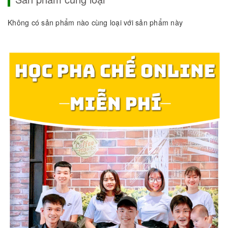
Không có sản phẩm nào cùng loại với sản phẩm này