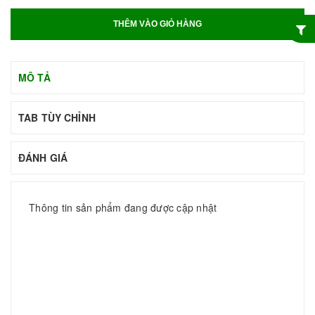
THÊM VÀO GIỎ HÀNG
MÔ TẢ
TAB TÙY CHỈNH
ĐÁNH GIÁ
Thông tin sản phẩm đang được cập nhật