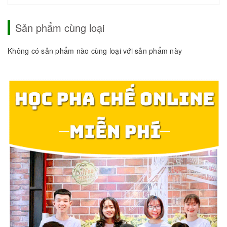
Sản phẩm cùng loại
Không có sản phẩm nào cùng loại với sản phẩm này