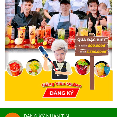
ĐĂNG KÝ NHẬN TIN