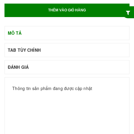
THÊM VÀO GIỎ HÀNG
MÔ TẢ
TAB TÙY CHỈNH
ĐÁNH GIÁ
Thông tin sản phẩm đang được cập nhật