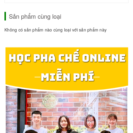
Sản phẩm cùng loại
Không có sản phẩm nào cùng loại với sản phẩm này