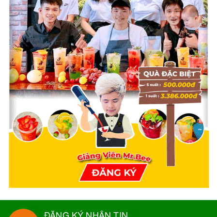
ĐĂNG KÝ NHẬN TIN