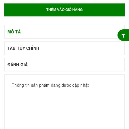
THÊM VÀO GIỎ HÀNG
MÔ TẢ
TAB TÙY CHỈNH
ĐÁNH GIÁ
Thông tin sản phẩm đang được cập nhật