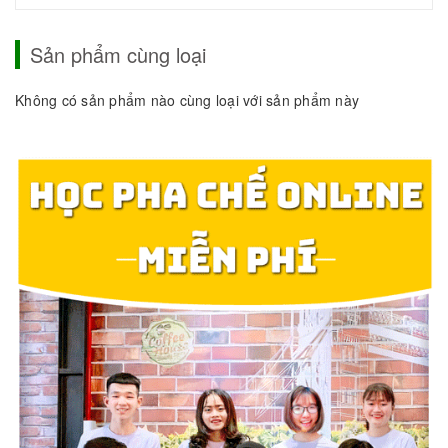
Sản phẩm cùng loại
Không có sản phẩm nào cùng loại với sản phẩm này