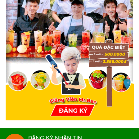
ĐĂNG KÝ NHẬN TIN