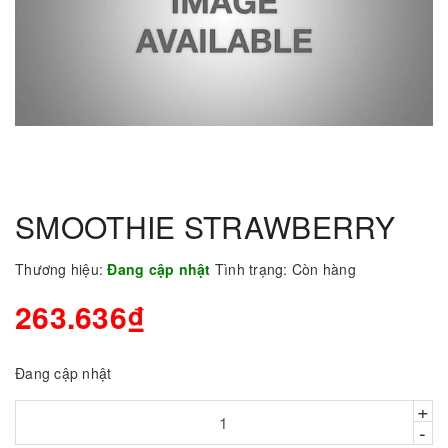
SMOOTHIE STRAWBERRY
Thương hiệu:
Đang cập nhật
Tình trạng:
Còn hàng
263.636₫
Đang cập nhật
+
-