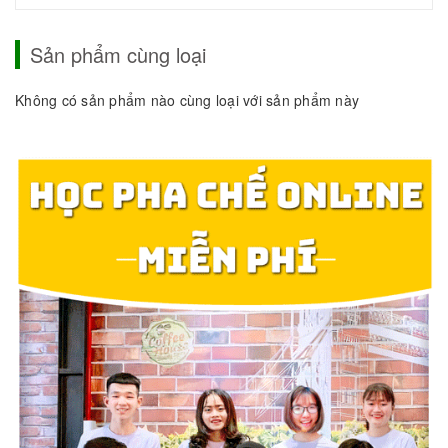
Sản phẩm cùng loại
Không có sản phẩm nào cùng loại với sản phẩm này