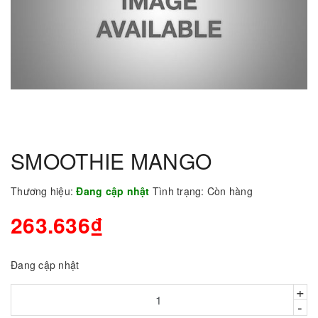
SMOOTHIE MANGO
Thương hiệu:
Đang cập nhật
Tình trạng:
Còn hàng
263.636₫
Đang cập nhật
+
-