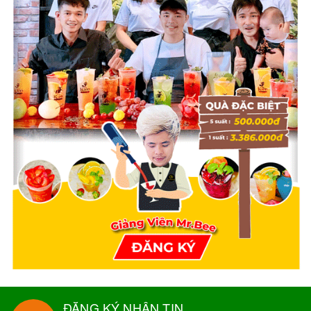
ĐĂNG KÝ NHẬN TIN