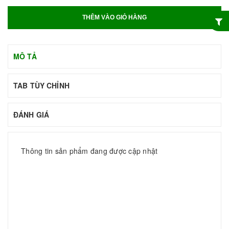
THÊM VÀO GIỎ HÀNG
MÔ TẢ
TAB TÙY CHỈNH
ĐÁNH GIÁ
Thông tin sản phẩm đang được cập nhật